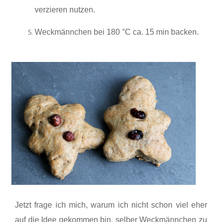
verzieren nutzen.
Weckmännchen bei 180 °C ca. 15 min backen.
Jetzt frage ich mich, warum ich nicht schon viel eher
auf die Idee gekommen bin, selber Weckmännchen zu