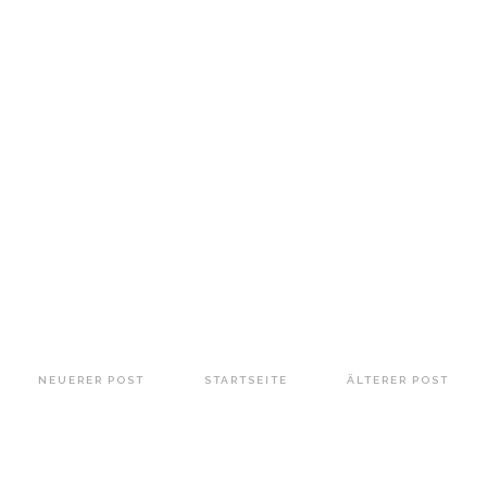
NEUERER POST
STARTSEITE
ÄLTERER POST