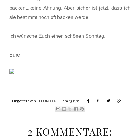
backen...keine Ahnung. Aber sicher ist jetzt, dass ich
sie bestimmt noch oft backen werde.
Ich wünsche Euch einen schönen Sonntag.
Eure
Eingestellt von
am
FLEURCOQUET
13.11.16
2 KOMMENTARE: