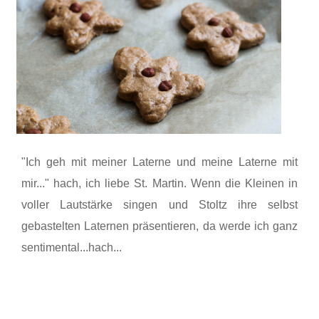
"Ich geh mit meiner Laterne und meine Laterne mit
mir..." hach, ich liebe St. Martin. Wenn die Kleinen in
voller Lautstärke singen und Stoltz ihre selbst
gebastelten Laternen präsentieren, da werde ich ganz
sentimental...hach...