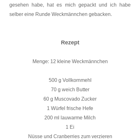
gesehen habe, hat es mich gepackt und ich habe
selber eine Runde Weckmännchen gebacken.
Rezept
Menge: 12 kleine Weckmännchen
500 g Vollkornmehl
70 g weich Butter
60 g Muscovado Zucker
1 Würfel frische Hefe
200 ml lauwarme Milch
1 Ei
Nüsse und Cranberries zum verzieren