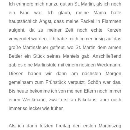
Ich erinnere mich nur zu gut an St. Martin, als ich noch
ein Kind war. Ich glaub, meine Mama hatte
hauptsächlich Angst, dass meine Fackel in Flammen
aufgeht, da zu meiner Zeit noch echte Kerzen
verwendet wurden. Ich habe mich immer riesig auf das
große Martinsfeuer gefreut, wo St. Martin dem armen
Bettler ein Stück seines Mantels gab. Anschließend
gab es eine Martinstüte mit einem riesigen Weckmann.
Diesen haben wir dann am nächsten Morgen
gemeinsam zum Frühstück verputzt. Schön war das.
Bis heute bekomme ich von meinen Eltern noch immer
einen Weckmann, zwar erst an Nikolaus, aber noch
immer so lecker wie früher.
Als ich dann letzten Freitag den ersten Martinszug