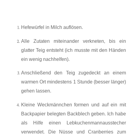
Hefewürfel in Milch auflösen.
Alle Zutaten miteinander verkneten, bis ein
glatter Teig entsteht (ich musste mit den Händen
ein wenig nachhelfen).
Anschließend den Teig zugedeckt an einem
warmen Ort mindestens 1 Stunde (besser länger)
gehen lassen.
Kleine Weckmännchen formen und auf ein mit
Backpapier belegten Backblech geben. Ich habe
als Hilfe einen Lebkuchenmannausstecher
verwendet. Die Nüsse und Cranberries zum