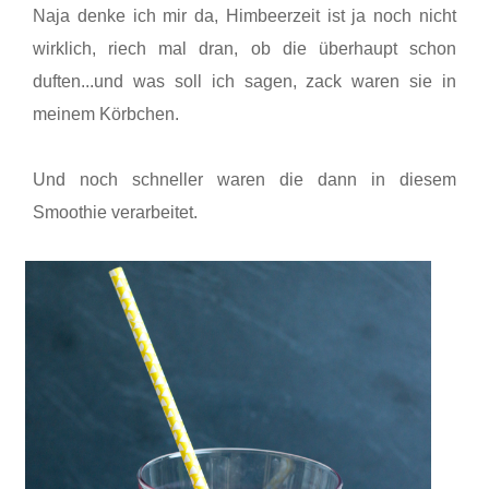
Naja denke ich mir da, Himbeerzeit ist ja noch nicht
wirklich, riech mal dran, ob die überhaupt schon
duften...und was soll ich sagen, zack waren sie in
meinem Körbchen.
Und noch schneller waren die dann in diesem
Smoothie verarbeitet.