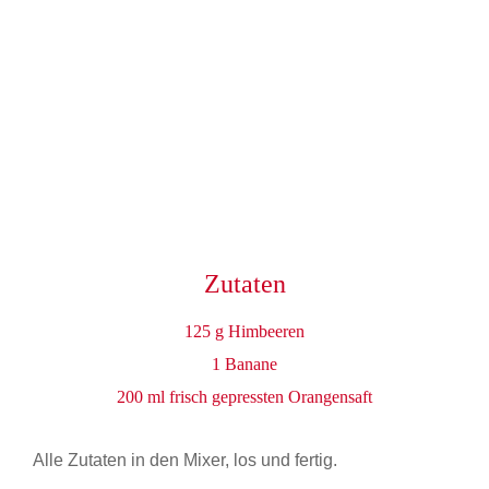
Zutaten
125 g Himbeeren
1 Banane
200 ml frisch gepressten Orangensaft
Alle Zutaten in den Mixer, los und fertig.