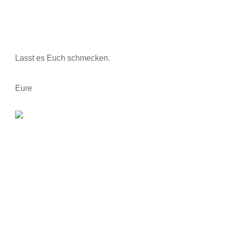
Lasst es Euch schmecken.
Eure