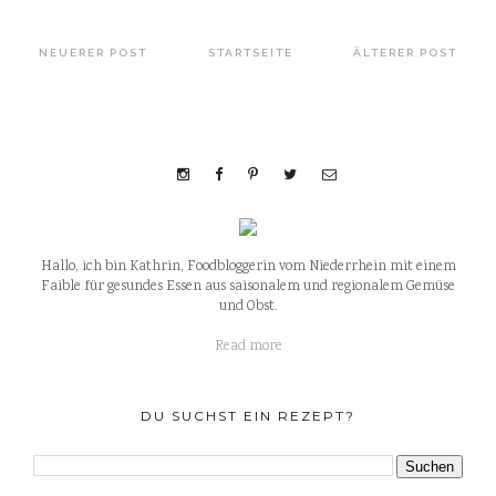
NEUERER POST
STARTSEITE
ÄLTERER POST
Hallo, ich bin Kathrin, Foodbloggerin vom Niederrhein mit einem
Faible für gesundes Essen aus saisonalem und regionalem Gemüse
und Obst.
Read more
DU SUCHST EIN REZEPT?