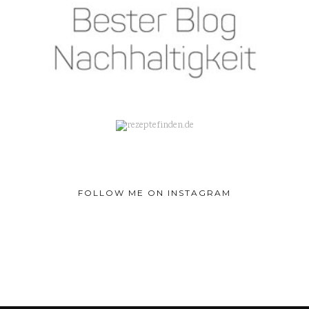
FOLLOW ME ON INSTAGRAM