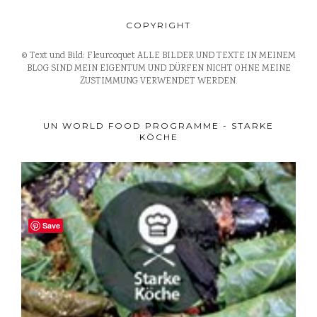
COPYRIGHT
© Text und Bild: Fleurcoquet ALLE BILDER UND TEXTE IN MEINEM
BLOG SIND MEIN EIGENTUM UND DÜRFEN NICHT OHNE MEINE
ZUSTIMMUNG VERWENDET WERDEN.
UN WORLD FOOD PROGRAMME - STARKE
KÖCHE
Save