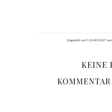
Eingestellt von
a
FLEURCOQUET
KEINE
KOMMENTAR