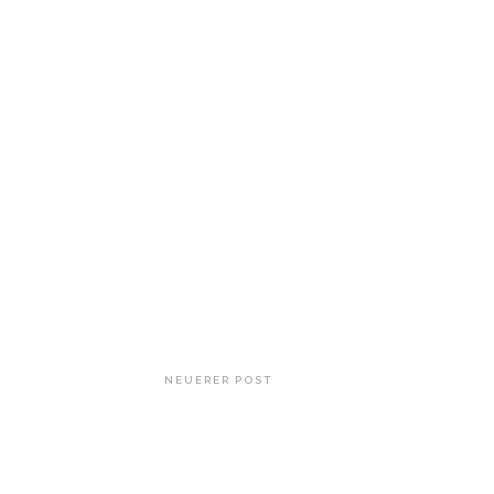
NEUERER POST