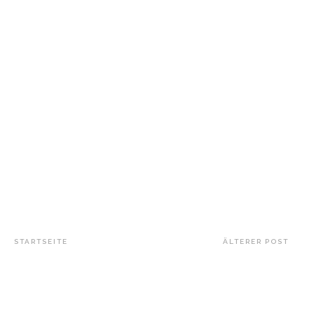
STARTSEITE
ÄLTERER POST