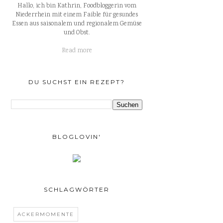
Hallo, ich bin Kathrin, Foodbloggerin vom
Niederrhein mit einem Faible für gesundes
Essen aus saisonalem und regionalem Gemüse
und Obst.
Read more
DU SUCHST EIN REZEPT?
BLOGLOVIN'
SCHLAGWÖRTER
ACKERMOMENTE