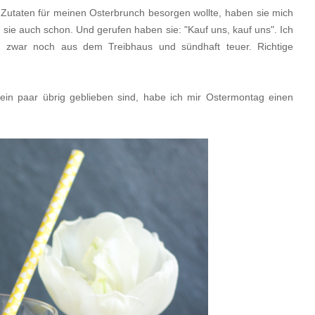
 Zutaten für meinen Osterbrunch besorgen wollte, haben sie mich
sie auch schon. Und gerufen haben sie: "Kauf uns, kauf uns". Ich
, zwar noch aus dem Treibhaus und sündhaft teuer. Richtige
in paar übrig geblieben sind, habe ich mir Ostermontag einen