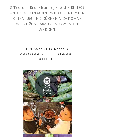
© Text und Bild: Fleurcoquet ALLE BILDER
UND TEXTE IN MEINEM BLOG SIND MEIN
EIGENTUM UND DÜRFEN NICHT OHNE
MEINE ZUSTIMMUNG VERWENDET
WERDEN.
UN WORLD FOOD
PROGRAMME - STARKE
KÖCHE