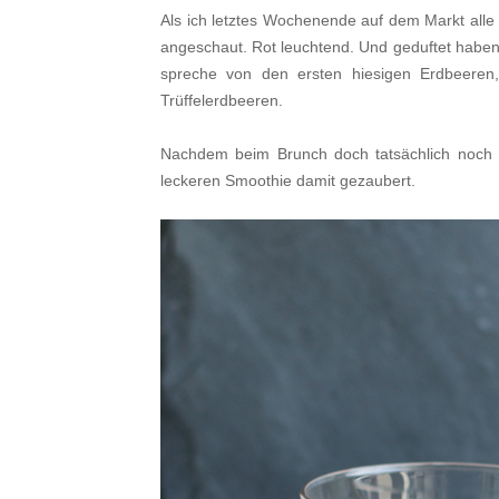
Als ich letztes Wochenende auf dem Markt alle
angeschaut. Rot leuchtend. Und geduftet haben 
spreche von den ersten hiesigen Erdbeeren
Trüffelerdbeeren.
Nachdem beim Brunch doch tatsächlich noch e
leckeren Smoothie damit gezaubert.