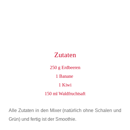
Zutaten
250 g Erdbeeren
1 Banane
1 Kiwi
150 ml Waldfruchtsaft
Alle Zutaten in den Mixer (natürlich ohne Schalen und
Grün) und fertig ist der Smoothie.