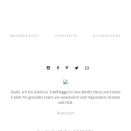
NEUERER POST
STARTSEITE
ÄLTERER POST
Hallo, ich bin Kathrin, Foodbloggerin vom Niederrhein mit einem
Faible für gesundes Essen aus saisonalem und regionalem Gemüse
und Obst.
Read more