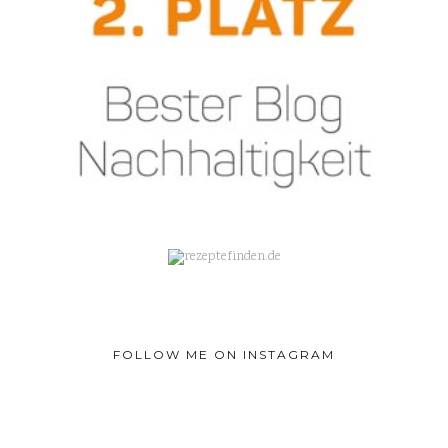
FOLLOW ME ON INSTAGRAM