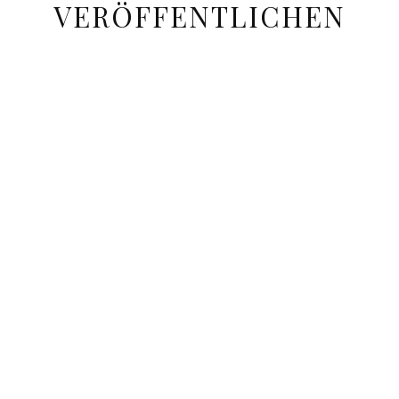
VERÖFFENTLICHEN