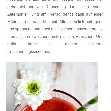
geheiratet und am Donnerstag dann noch einmal
Zeremoniell. Und am Freitag geht's dann auf einen
Mädelstrip ab nach Mailand. Alles ziemlich aufregend
und spannend und auch ein bisschen anstrengend. Da
braucht man zwischendurch mal ein Päuschen. Und
dafür habe ich diesen leckeren
Entspannungssmoothie.