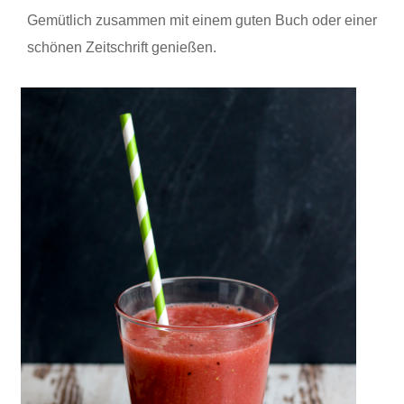
Gemütlich zusammen mit einem guten Buch oder einer
schönen Zeitschrift genießen.