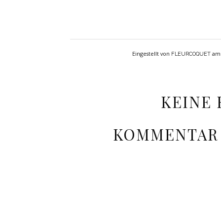
Eingestellt von
a
FLEURCOQUET
KEINE
KOMMENTAR