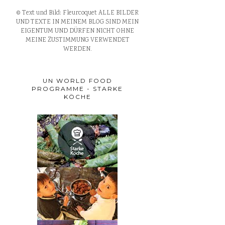
© Text und Bild: Fleurcoquet ALLE BILDER
UND TEXTE IN MEINEM BLOG SIND MEIN
EIGENTUM UND DÜRFEN NICHT OHNE
MEINE ZUSTIMMUNG VERWENDET
WERDEN.
UN WORLD FOOD
PROGRAMME - STARKE
KÖCHE