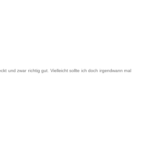
t und zwar richtig gut. Vielleicht sollte ich doch irgendwann mal