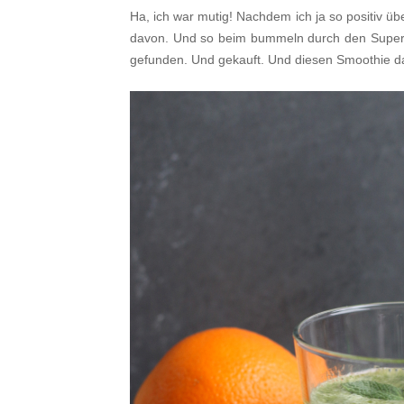
Ha, ich war mutig! Nachdem ich ja so positiv ü
davon. Und so beim bummeln durch den Superm
gefunden. Und gekauft. Und diesen Smoothie d