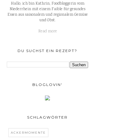
Hallo, ich bin Kathrin, Foodbloggerin vom
Niederrhein mit einem Faible für gesundes
Essen aus saisonalem und regionalem Gemüse
und Obst.
Read more
DU SUCHST EIN REZEPT?
BLOGLOVIN'
SCHLAGWÖRTER
ACKERMOMENTE