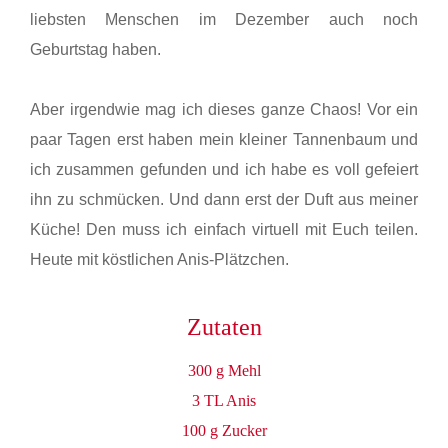
liebsten Menschen im Dezember auch noch
Geburtstag haben.
Aber irgendwie mag ich dieses ganze Chaos! Vor ein
paar Tagen erst haben mein kleiner Tannenbaum und
ich zusammen gefunden und ich habe es voll gefeiert
ihn zu schmücken. Und dann erst der Duft aus meiner
Küche! Den muss ich einfach virtuell mit Euch teilen.
Heute mit köstlichen Anis-Plätzchen.
Zutaten
300 g Mehl
3 TL Anis
100 g Zucker