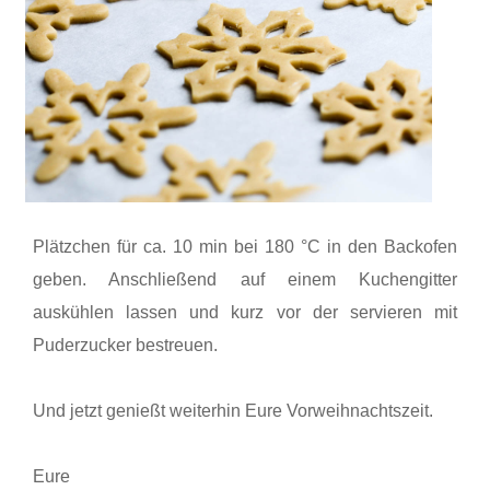
Plätzchen für ca. 10 min bei 180 °C in den Backofen
geben. Anschließend auf einem Kuchengitter
auskühlen lassen und kurz vor der servieren mit
Puderzucker bestreuen.
Und jetzt genießt weiterhin Eure Vorweihnachtszeit.
Eure