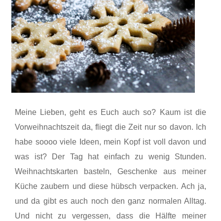
Meine Lieben, geht es Euch auch so? Kaum ist die
Vorweihnachtszeit da, fliegt die Zeit nur so davon. Ich
habe soooo viele Ideen, mein Kopf ist voll davon und
was ist? Der Tag hat einfach zu wenig Stunden.
Weihnachtskarten basteln, Geschenke aus meiner
Küche zaubern und diese hübsch verpacken. Ach ja,
und da gibt es auch noch den ganz normalen Alltag.
Und nicht zu vergessen, dass die Hälfte meiner