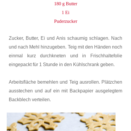
180 g Butter
1 Ei
Puderzucker
Zucker, Butter, Ei und Anis schaumig schlagen. Nach
und nach Mehl hinzugeben. Teig mit den Händen noch
einmal kurz durchkneten und in Frischhaltefolie
eingepackt für 1 Stunde in den Kühlschrank geben.
Arbeitsfläche bemehlen und Teig ausrollen. Plätzchen
ausstechen und auf ein mit Backpapier ausgelegtem
Backblech verteilen.