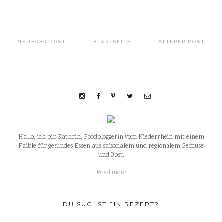
NEUERER POST
STARTSEITE
ÄLTERER POST
Hallo, ich bin Kathrin, Foodbloggerin vom Niederrhein mit einem
Faible für gesundes Essen aus saisonalem und regionalem Gemüse
und Obst.
Read more
DU SUCHST EIN REZEPT?