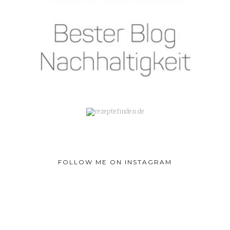
FOLLOW ME ON INSTAGRAM