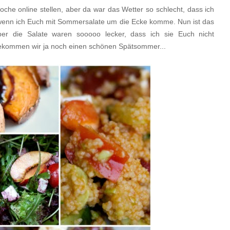
Woche online stellen, aber da war das Wetter so schlecht, dass ich
, wenn ich Euch mit Sommersalate um die Ecke komme. Nun ist das
ber die Salate waren sooooo lecker, dass ich sie Euch nicht
 bekommen wir ja noch einen schönen Spätsommer...