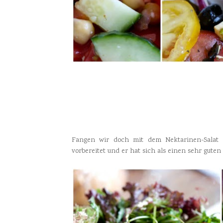
Fangen wir doch mit dem Nektarinen-Salat 
vorbereitet und er hat sich als einen sehr guten