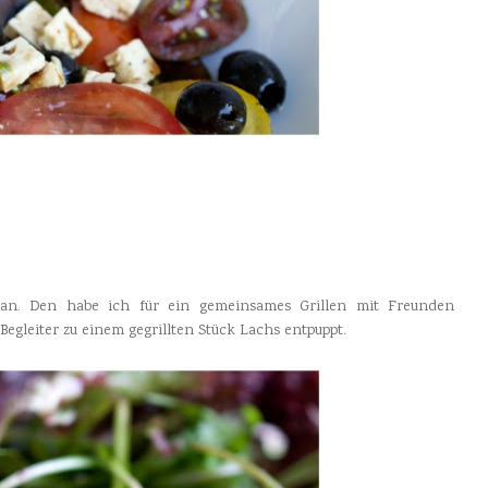
an. Den habe ich für ein gemeinsames Grillen mit Freunden
 Begleiter zu einem gegrillten Stück Lachs entpuppt.