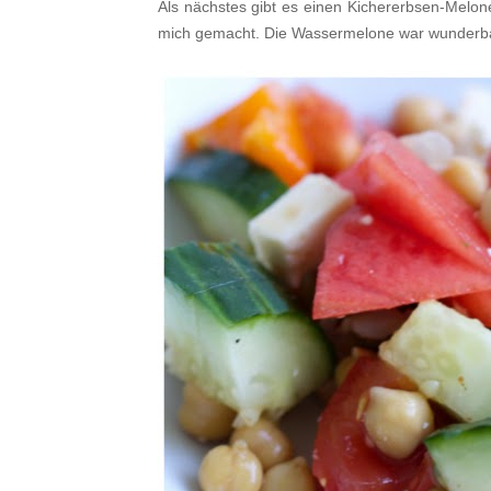
Als nächstes gibt es einen Kichererbsen-Melon
mich gemacht. Die Wassermelone war wunderba