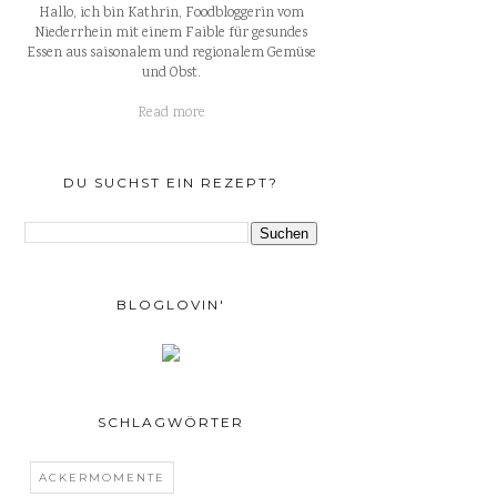
Hallo, ich bin Kathrin, Foodbloggerin vom
Niederrhein mit einem Faible für gesundes
Essen aus saisonalem und regionalem Gemüse
und Obst.
Read more
DU SUCHST EIN REZEPT?
BLOGLOVIN'
SCHLAGWÖRTER
ACKERMOMENTE