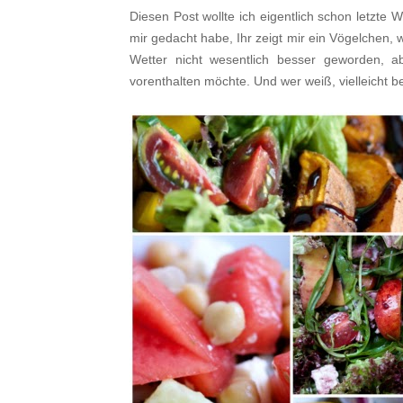
Diesen Post wollte ich eigentlich schon letzte 
mir gedacht habe, Ihr zeigt mir ein Vögelchen
Wetter nicht wesentlich besser geworden, a
vorenthalten möchte. Und wer weiß, vielleicht