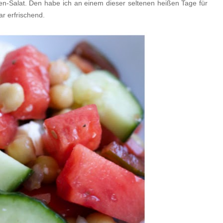
en-Salat. Den habe ich an einem dieser seltenen heißen Tage für
r erfrischend.