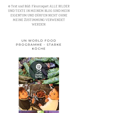
© Text und Bild: Fleurcoquet ALLE BILDER
UND TEXTE IN MEINEM BLOG SIND MEIN
EIGENTUM UND DÜRFEN NICHT OHNE
MEINE ZUSTIMMUNG VERWENDET
WERDEN.
UN WORLD FOOD
PROGRAMME - STARKE
KÖCHE