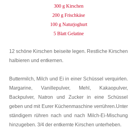
300 g Kirschen
200 g Frischkäse
100 g Naturjoghurt
5 Blatt Gelatine
12 schöne Kirschen beiseite legen. Restliche Kirschen
halbieren und entkernen.
Buttermilch, Milch und Ei in einer Schüssel verquirlen.
Margarine, Vanillepulver, Mehl, Kakaopulver,
Backpulver, Natron und Zucker in eine Schüssel
geben und mit Eurer Küchenmaschine verrühren.Unter
ständigem rühren nach und nach Milch-Ei-Mischung
hinzugeben. 3/4 der entkernte Kirschen unterheben.