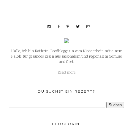
Hallo, ich bin Kathrin, Foodbloggerin vom Niederrhein mit einem
Faible für gesundes Essen aus saisonalem und regionalem Gemüse
und Obst.
Read more
DU SUCHST EIN REZEPT?
BLOGLOVIN'