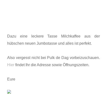
Dazu eine leckere Tasse Milchkaffee aus der
hübschen neuen Jumbotasse und alles ist perfekt.
Also vergesst nicht bei Pulk de Dag vorbeizuschauen.
Hier
findet Ihr die Adresse sowie Öffnungszeiten.
Eure