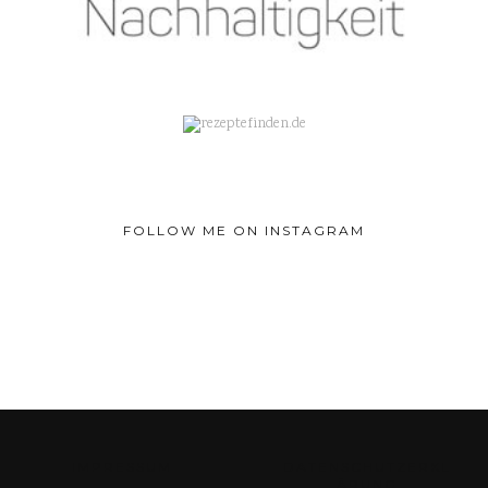
FOLLOW ME ON INSTAGRAM
IMPRESSUM
DATENSCHUTZERKL
ÄRUNG