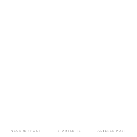
NEUERER POST
STARTSEITE
ÄLTERER POST