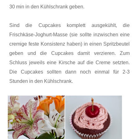
30 min in den Kühlschrank geben.
Sind die Cupcakes komplett ausgekühlt, die
Frischkäse-Joghurt-Masse (sie sollte inzwischen eine
cremige feste Konsistenz haben) in einen Spritzbeutel
geben und die Cupcakes damit verzieren. Zum
Schluss jeweils eine Kirsche auf die Creme setzten.
Die Cupcakes sollten dann noch einmal für 2-3
Stunden in den Kühlschrank.