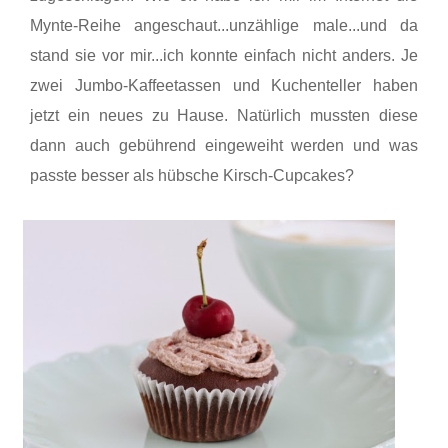
Mynte-Reihe angeschaut...unzählige male...und da
stand sie vor mir...ich konnte einfach nicht anders. Je
zwei Jumbo-Kaffeetassen und Kuchenteller haben
jetzt ein neues zu Hause. Natürlich mussten diese
dann auch gebührend eingeweiht werden und was
passte besser als hübsche Kirsch-Cupcakes?