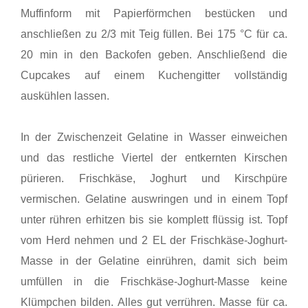
Muffinform mit Papierförmchen bestücken und
anschließen zu 2/3 mit Teig füllen. Bei 175 °C für ca.
20 min in den Backofen geben. Anschließend die
Cupcakes auf einem Kuchengitter vollständig
auskühlen lassen.
In der Zwischenzeit Gelatine in Wasser einweichen
und das restliche Viertel der entkernten Kirschen
pürieren. Frischkäse, Joghurt und Kirschpüre
vermischen. Gelatine auswringen und in einem Topf
unter rühren erhitzen bis sie komplett flüssig ist. Topf
vom Herd nehmen und 2 EL der Frischkäse-Joghurt-
Masse in der Gelatine einrühren, damit sich beim
umfüllen in die Frischkäse-Joghurt-Masse keine
Klümpchen bilden. Alles gut verrühren. Masse für ca.