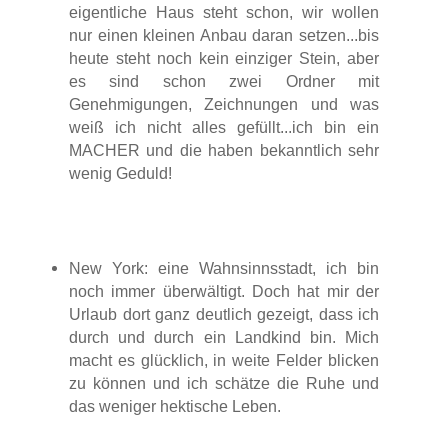
eigentliche Haus steht schon, wir wollen
nur einen kleinen Anbau daran setzen...bis
heute steht noch kein einziger Stein, aber
es sind schon zwei Ordner mit
Genehmigungen, Zeichnungen und was
weiß ich nicht alles gefüllt...ich bin ein
MACHER und die haben bekanntlich sehr
wenig Geduld!
New York: eine Wahnsinnsstadt, ich bin
noch immer überwältigt. Doch hat mir der
Urlaub dort ganz deutlich gezeigt, dass ich
durch und durch ein Landkind bin. Mich
macht es glücklich, in weite Felder blicken
zu können und ich schätze die Ruhe und
das weniger hektische Leben.