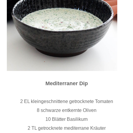
Mediterraner Dip
2 EL kleingeschnittene getrocknete Tomaten
8 schwarze entkernte Oliven
10 Blätter Basilikum
2 TL getrocknete mediterrane Kräuter