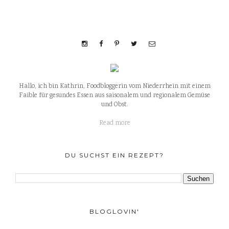
Hallo, ich bin Kathrin, Foodbloggerin vom Niederrhein mit einem
Faible für gesundes Essen aus saisonalem und regionalem Gemüse
und Obst.
Read more
DU SUCHST EIN REZEPT?
BLOGLOVIN'