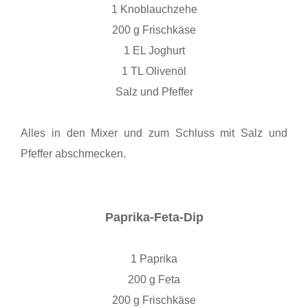
1 Knoblauchzehe
200 g Frischkäse
1 EL Joghurt
1 TL Olivenöl
Salz und Pfeffer
Alles in den Mixer und zum Schluss mit Salz und
Pfeffer abschmecken.
Paprika-Feta-Dip
1 Paprika
200 g Feta
200 g Frischkäse