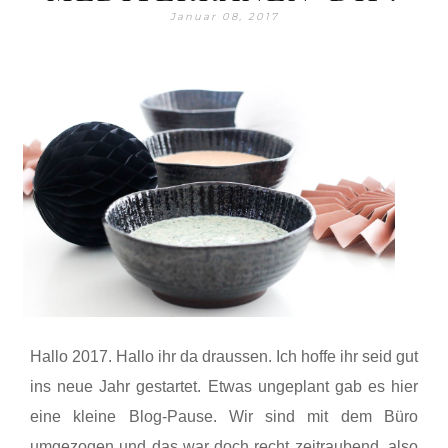
Januar 08, 2017
Hallo 2017. Hallo ihr da draussen. Ich hoffe ihr seid gut
ins neue Jahr gestartet. Etwas ungeplant gab es hier
eine kleine Blog-Pause. Wir sind mit dem Büro
umgezogen und das war doch recht zeitraubend, also