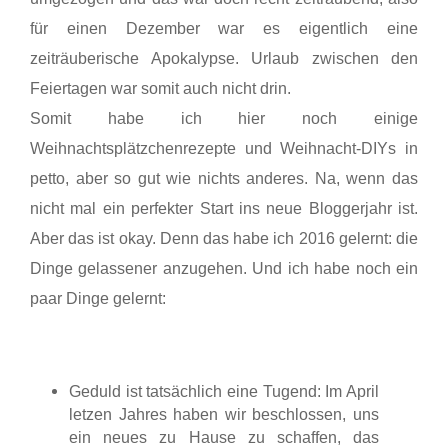
für einen Dezember war es eigentlich eine
zeiträuberische Apokalypse. Urlaub zwischen den
Feiert
agen war somit auch nicht drin.
Somit habe ich hier noch einige
Weihnachtsplätzchenrezepte und Weihnacht-DIYs in
petto, aber so gut wie nichts anderes. Na, wenn das
nicht mal ein perfekter Start ins neue Bloggerjahr ist.
Aber das ist okay. Denn das habe ich 2016 gelernt: die
Dinge gelassener anzugehen. Und ich habe noch ein
paar Dinge gelernt:
Geduld ist tatsächlich eine Tugend: Im April
letzen Jahres haben wir beschlossen, uns
ein neues zu Hause zu schaffen, das