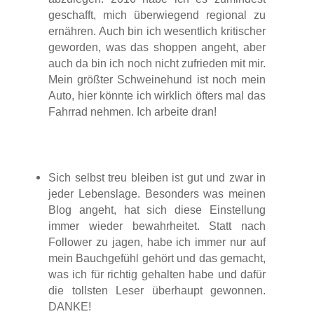
geschafft, mich überwiegend regional zu
ernähren. Auch bin ich wesentlich kritischer
geworden, was das shoppen angeht, aber
auch da bin ich noch nicht zufrieden mit mir.
Mein größter Schweinehund ist noch mein
Auto, hier könnte ich wirklich öfters mal das
Fahrrad nehmen. Ich arbeite dran!
Sich selbst treu bleiben ist gut und zwar in
jeder Lebenslage. Besonders was meinen
Blog angeht, hat sich diese Einstellung
immer wieder bewahrheitet. Statt nach
Follower zu jagen, habe ich immer nur auf
mein Bauchgefühl gehört und das gemacht,
was ich für richtig gehalten habe und dafür
die tollsten Leser überhaupt gewonnen.
DANKE!