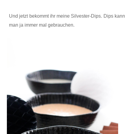
Und jetzt bekommt ihr meine Silvester-Dips. Dips kann
man ja immer mal gebrauchen.