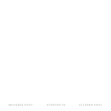
NEUERER POST
STARTSEITE
ÄLTERER POST