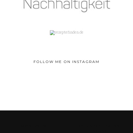
FOLLOW ME ON INSTAGRAM
IMPRESSUM
DATENSCHUTZERKL
ÄRUNG