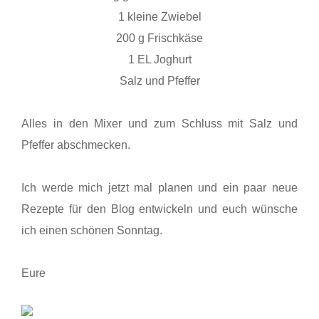
1 kleine Zwiebel
200 g Frischkäse
1 EL Joghurt
Salz und Pfeffer
Alles in den Mixer und zum Schluss mit Salz und
Pfeffer abschmecken.
Ich werde mich jetzt mal planen und ein paar neue
Rezepte für den Blog entwickeln und euch wünsche
ich einen schönen Sonntag.
Eure