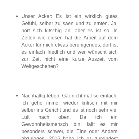
Unser Acker: Es ist ein wirklich gutes
Gefühl, selber zu säen und zu ernten. Ja,
hört sich kitschig an, aber es ist so. In
Zeiten wie diesen hat die Arbeit auf dem
Acker für mich etwas beruhigendes, dort ist
es einfach friedlich und wer wünscht sich
zur Zeit nicht eine kurze Auszeit vom
Weltgeschehen?
Nachhaltig leben: Gar nicht mal so einfach,
ich gehe immer wieder kritisch mit mir
selber ins Gericht und es ist noch sehr viel
Luft nach oben. Da ich ein
Gewohnheitsmensch bin, fällt es mir
besonders schwer, die Eine oder Andere
abzulegen. 2016 habe ich es zumindest