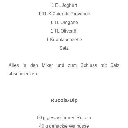
1 EL Joghurt
1 TL Kräuter de Provence
1 TL Oregano
1 TL Olivenöl
1 Knoblauchzehe
Salz
Alles in den Mixer und zum Schluss mit Salz
abschmecken.
Rucola-Dip
60 g gewaschenen Rucola
40 g gehackte Walnüsse