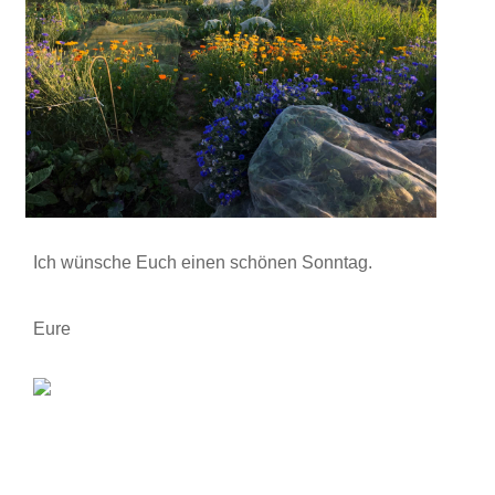
Ich wünsche Euch einen schönen Sonntag.
Eure