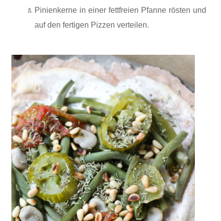
Pinienkerne in einer fettfreien Pfanne rösten und
auf den fertigen Pizzen verteilen.