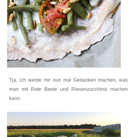
Tja, ich werde mir nun mal Gedanken machen, was
man mit Rote Beete und Riesenzucchinis machen
kann.