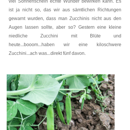
viel Sonnenschein echte Wunder bewirken kann. Es
ist ja nicht so, das wir aus sämtlichen Richtungen
gewarnt wurden, dass man Zucchinis nicht aus den
Augen lassen sollte, aber so? Gestern eine kleine
niedliche Zucchini mit Blüte und
heute...booom...haben wir eine kiloschwere
Zucchini...ach was...direkt fünf davon.