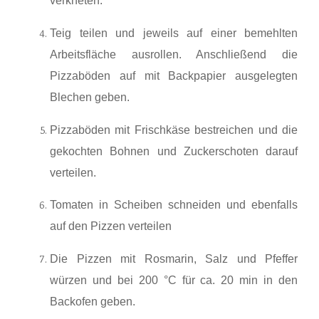
verkneten.
Teig teilen und jeweils auf einer bemehlten
Arbeitsfläche ausrollen. Anschließend die
Pizzaböden auf mit Backpapier ausgelegten
Blechen geben.
Pizzaböden mit Frischkäse bestreichen und die
gekochten Bohnen und Zuckerschoten darauf
verteilen.
Tomaten in Scheiben schneiden und ebenfalls
auf den Pizzen verteilen
Die Pizzen mit Rosmarin, Salz und Pfeffer
würzen und bei 200 °C für ca. 20 min in den
Backofen geben.