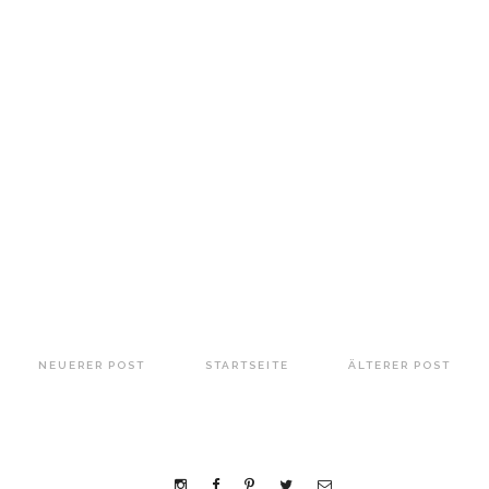
NEUERER POST
STARTSEITE
ÄLTERER POST