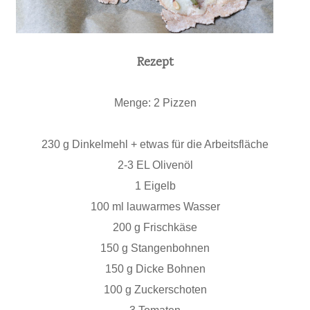
Rezept
Menge: 2 Pizzen
230 g Dinkelmehl + etwas für die Arbeitsfläche
2-3 EL Olivenöl
1 Eigelb
100 ml lauwarmes Wasser
200 g Frischkäse
150 g Stangenbohnen
150 g Dicke Bohnen
100 g Zuckerschoten