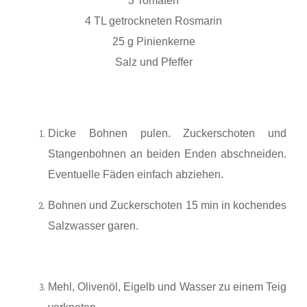
3 Tomaten
4 TL getrockneten Rosmarin
25 g Pinienkerne
Salz und Pfeffer
Dicke Bohnen pulen. Zuckerschoten und
Stangenbohnen an beiden Enden abschneiden.
Eventuelle Fäden einfach abziehen.
Bohnen und Zuckerschoten 15 min in kochendes
Salzwasser garen.
Mehl, Olivenöl, Eigelb und Wasser zu einem Teig