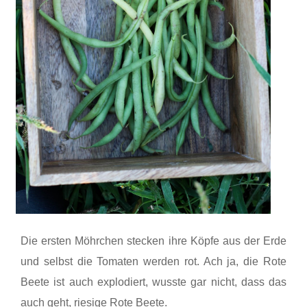
Die ersten Möhrchen stecken ihre Köpfe aus der Erde
und selbst die Tomaten werden rot. Ach ja, die Rote
Beete ist auch explodiert, wusste gar nicht, dass das
auch geht, riesige Rote Beete.