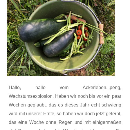
Hallo, hallo vom Ackerleben...peng,
Wachstumsexplosion. Haben wir noch bis vor ein paar
Wochen geglaubt, das es dieses Jahr echt schwierig
wird mit unserer Ernte, so haben wir doch jetzt gelernt,
das eine Woche ohne Regen und mit einigermaßen