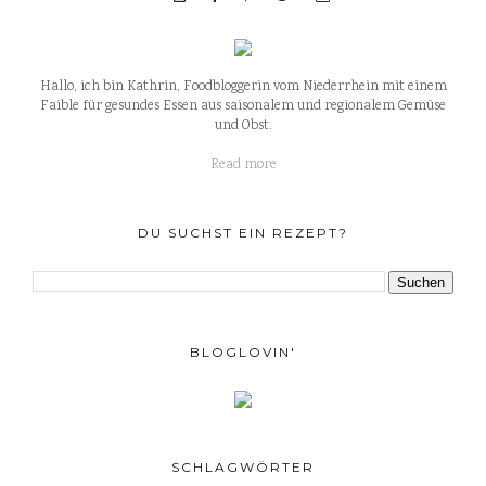
Hallo, ich bin Kathrin, Foodbloggerin vom Niederrhein mit einem
Faible für gesundes Essen aus saisonalem und regionalem Gemüse
und Obst.
Read more
DU SUCHST EIN REZEPT?
BLOGLOVIN'
SCHLAGWÖRTER