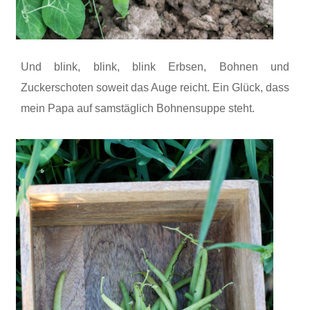
Und blink, blink, blink Erbsen, Bohnen und
Zuckerschoten soweit das Auge reicht. Ein Glück, dass
mein Papa auf samstäglich Bohnensuppe steht.