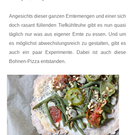
Angesichts dieser ganzen Erntemengen und einer sich
doch rasant füllenden Tiefkühltruhe gibt es nun quasi
täglich nur was aus eigener Ernte zu essen. Und um
es möglichst abwechslungsreich zu gestalten, gibt es
auch ein paar Experimente. Dabei ist auch diese
Bohnen-Pizza entstanden.