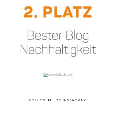
FOLLOW ME ON INSTAGRAM