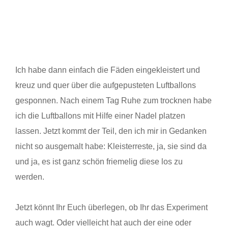
Ich habe dann einfach die Fäden eingekleistert und
kreuz und quer über die aufgepusteten Luftballons
gesponnen. Nach einem Tag Ruhe zum trocknen habe
ich die Luftballons mit Hilfe einer Nadel platzen
lassen. Jetzt kommt der Teil, den ich mir in Gedanken
nicht so ausgemalt habe: Kleisterreste, ja, sie sind da
und ja, es ist ganz schön friemelig diese los zu
werden.
Jetzt könnt Ihr Euch überlegen, ob Ihr das Experiment
auch wagt. Oder vielleicht hat auch der eine oder