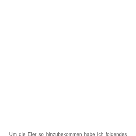
Um die Eier so hinzubekommen habe ich folgendes