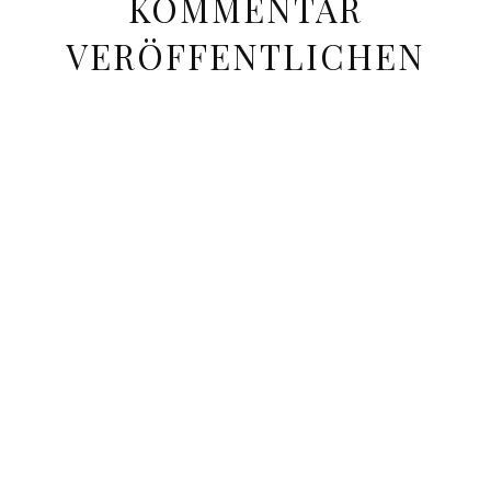
KOMMENTAR
VERÖFFENTLICHEN