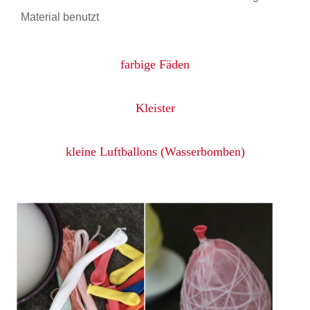
Material benutzt
farbige Fäden
Kleister
kleine Luftballons (Wasserbomben)