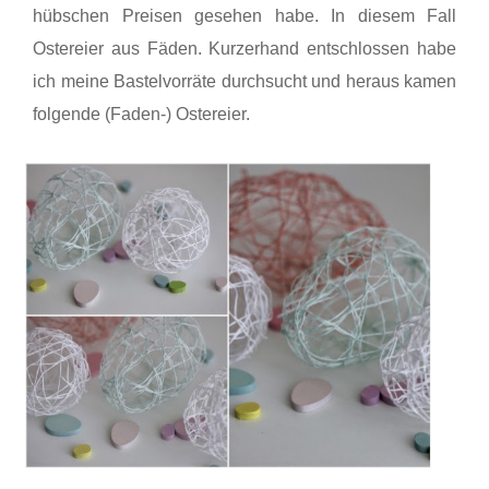
hübschen Preisen gesehen habe. In diesem Fall
Ostereier aus Fäden. Kurzerhand entschlossen habe
ich meine Bastelvorräte durchsucht und heraus kamen
folgende (Faden-) Ostereier.